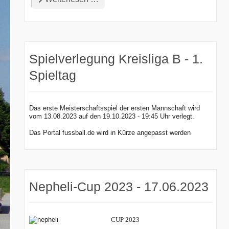
Spielverlegung Kreisliga B - 1.
Spieltag
Das erste Meisterschaftsspiel der ersten Mannschaft wird
vom 13.08.2023 auf den 19.10.2023 - 19:45 Uhr verlegt.
Das Portal fussball.de wird in Kürze angepasst werden
Nepheli-Cup 2023 - 17.06.2023
CUP 2023