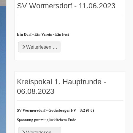
SV Wormersdorf - 11.06.2023
Ein Dorf - Ein Verein - Ein Fest
Weiterlesen …
Kreispokal 1. Hauptrunde -
06.08.2023
SV Wormersdorf - Godesberger FV = 3:2 (0:0)
Spannung pur mit glücklichem Ende
Weiterlesen …