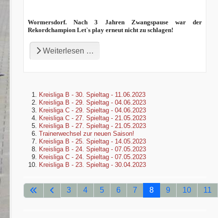
Wormersdorf. Nach 3 Jahren Zwangspause war der
Rekordchampion Let`s play erneut nicht zu schlagen!
Weiterlesen …
Kreisliga B - 30. Spieltag - 11.06.2023
Kreisliga B - 29. Spieltag - 04.06.2023
Kreisliga C - 29. Spieltag - 04.06.2023
Kreisliga C - 27. Spieltag - 21.05.2023
Kreisliga B - 27. Spieltag - 21.05.2023
Trainerwechsel zur neuen Saison!
Kreisliga B - 25. Spieltag - 14.05.2023
Kreisliga B - 24. Spieltag - 07.05.2023
Kreisliga C - 24. Spieltag - 07.05.2023
Kreisliga B - 23. Spieltag - 30.04.2023
3
4
5
6
7
8
9
10
11