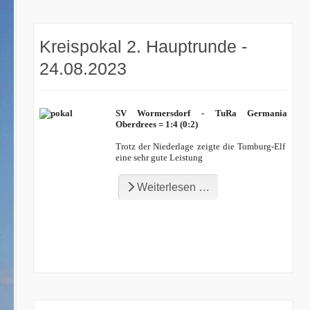
Kreispokal 2. Hauptrunde -
24.08.2023
SV Wormersdorf - TuRa Germania
Oberdrees = 1:4 (0:2)
Trotz der Niederlage zeigte die Tomburg-Elf
eine sehr gute Leistung
Weiterlesen …