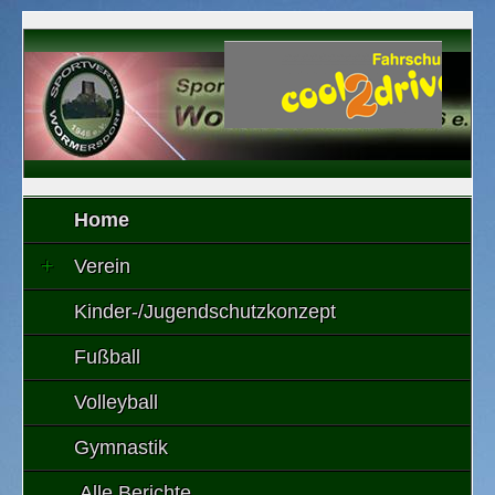
Home
Verein
Kinder-/Jugendschutzkonzept
Fußball
Volleyball
Gymnastik
Alle Berichte