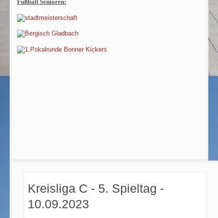
Fußball Senioren:
Kreisliga C - 5. Spieltag -
10.09.2023