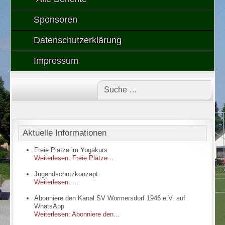
Sponsoren
Datenschutzerklärung
Impressum
Aktuelle Informationen
Freie Plätze im Yogakurs
Weiterlesen: Freie Plätze...
Jugendschutzkonzept
Weiterlesen: ...
Abonniere den Kanal SV Wormersdorf 1946 e.V. auf
WhatsApp
Weiterlesen: Abonniere den...