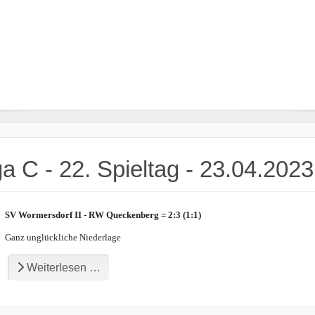
ga C - 22. Spieltag - 23.04.2023
SV Wormersdorf II - RW Queckenberg = 2:3 (1:1)
Ganz unglückliche Niederlage
Weiterlesen …