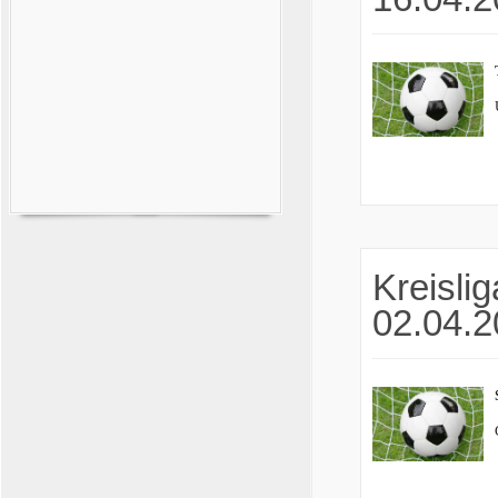
Kreislig
02.04.