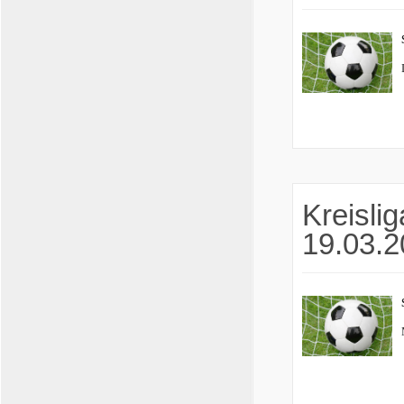
Kreislig
19.03.