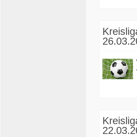
Kreislig
26.03.
Kreislig
22.03.