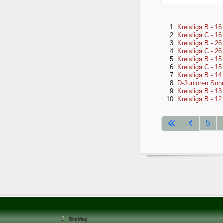
Kreisliga B - 16
Kreisliga C - 16
Kreisliga B - 26
Kreisliga C - 26
Kreisliga B - 15
Kreisliga C - 15
Kreisliga B - 14
D-Junioren Sond
Kreisliga B - 13
Kreisliga B - 12
5
SiteMap