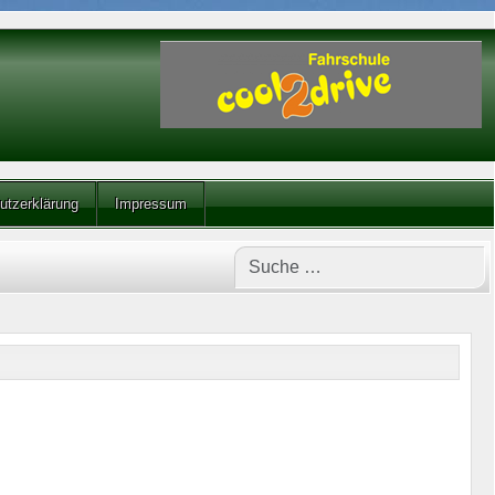
utzerklärung
Impressum