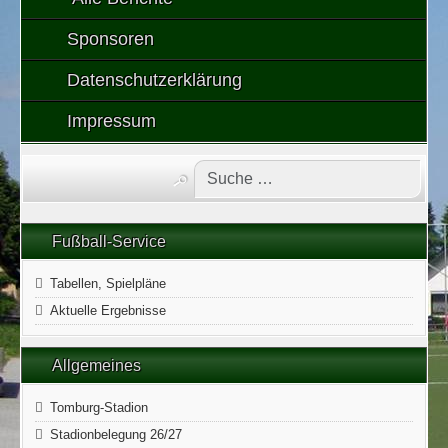
Sponsoren
Datenschutzerklärung
Impressum
Fußball-Service
Tabellen, Spielpläne
Aktuelle Ergebnisse
Allgemeines
Tomburg-Stadion
Stadionbelegung 26/27