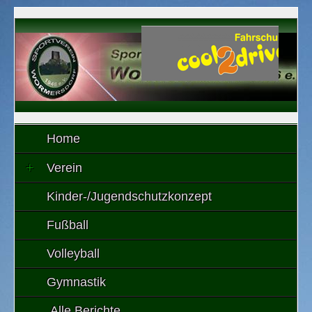
Home
Verein
Kinder-/Jugendschutzkonzept
Fußball
Volleyball
Gymnastik
Alle Berichte