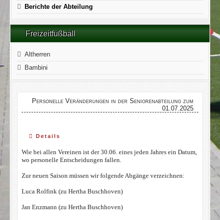
Berichte der Abteilung
Freizeitfußball
Altherren
Bambini
Personelle Veränderungen in der Seniorenabteilung zum
01.07.2025
Details
Wie bei allen Vereinen ist der 30.06. eines jeden Jahres ein Datum,
wo personelle Entscheidungen fallen.
Zur neuen Saison müssen wir folgende Abgänge verzeichnen:
Luca Rolfink (zu Hertha Buschhoven)
Jan Enzmann (zu Hertha Buschhoven)