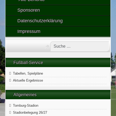
Sponsoren
Datenschutzerklärung
Impressum
Fußball-Service
Tabellen, Spielpläne
Aktuelle Ergebnisse
Allgemeines
Tomburg-Stadion
Stadionbelegung 26/27