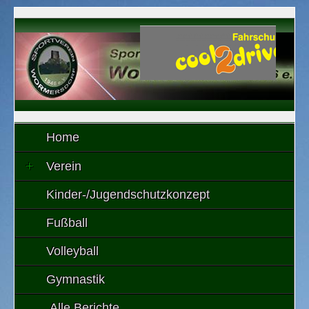
Home
Verein
Kinder-/Jugendschutzkonzept
Fußball
Volleyball
Gymnastik
Alle Berichte